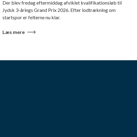
Der blev fredag eftermiddag afviklet kvalifikationsløb til
Jydsk 3-årings Grand Prix 2026. Efter lodtrækning om
startspor er felterne nu klar.
Læs mere