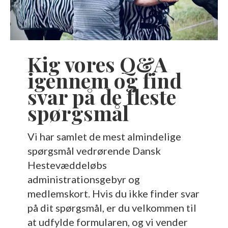
Kig vores Q&A
igennem og find
svar på de fleste
spørgsmål
Vi har samlet de mest almindelige
spørgsmål vedrørende Dansk
Hestevæddeløbs
administrationsgebyr og
medlemskort. Hvis du ikke finder svar
på dit spørgsmål, er du velkommen til
at udfylde formularen, og vi vender