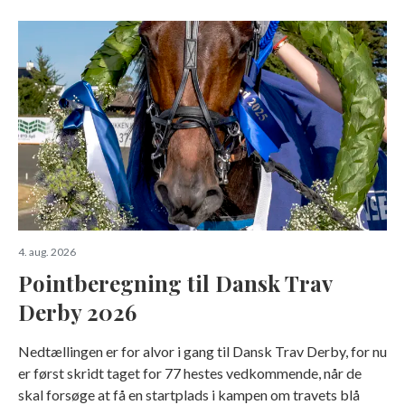
4. aug. 2026
Pointberegning til Dansk Trav
Derby 2026
Nedtællingen er for alvor i gang til Dansk Trav Derby, for nu
er først skridt taget for 77 hestes vedkommende, når de
skal forsøge at få en startplads i kampen om travets blå