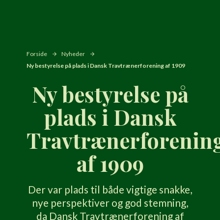
Forside
Nyheder
Ny bestyrelse på plads i Dansk Travtrænerforening af 1909
Ny bestyrelse på
plads i Dansk
Travtrænerforenin
af 1909
Der var plads til både vigtige snakke,
nye perspektiver og god stemning,
da Dansk Travtrænerforening af