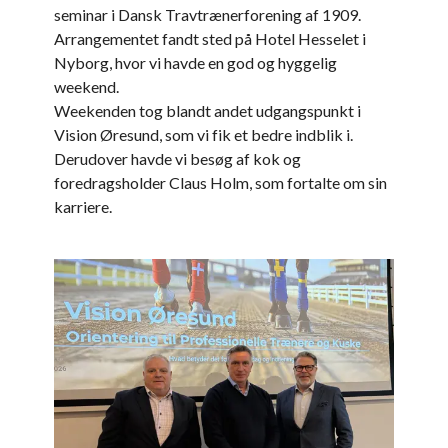
seminar i Dansk Travtrænerforening af 1909.
Arrangementet fandt sted på Hotel Hesselet i
Nyborg, hvor vi havde en god og hyggelig
weekend.
Weekenden tog blandt andet udgangspunkt i
Vision Øresund, som vi fik et bedre indblik i.
Derudover havde vi besøg af kok og
foredragsholder Claus Holm, som fortalte om sin
karriere.