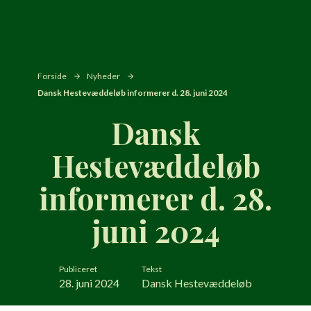
Forside
Nyheder
Dansk Hestevæddeløb informerer d. 28. juni 2024
Dansk
Hestevæddeløb
informerer d. 28.
juni 2024
Publiceret
Tekst
28. juni 2024
Dansk Hestevæddeløb