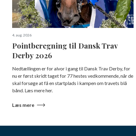
4. aug. 2026
Pointberegning til Dansk Trav
Derby 2026
Nedtællingen er for alvor i gang til Dansk Trav Derby, for
nu er først skridt taget for 77 hestes vedkommende, når de
skal forsøge at få en startplads i kampen om travets blå
bånd. Læs mere her.
Læs mere