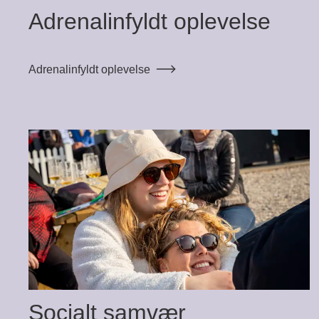
Adrenalinfyldt oplevelse
Adrenalinfyldt oplevelse
Socialt samvær