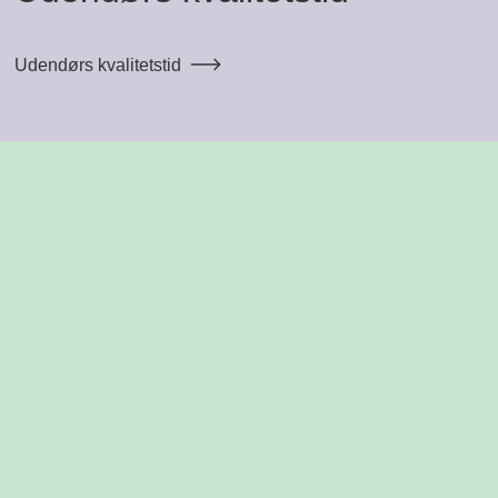
Udendørs kvalitetstid