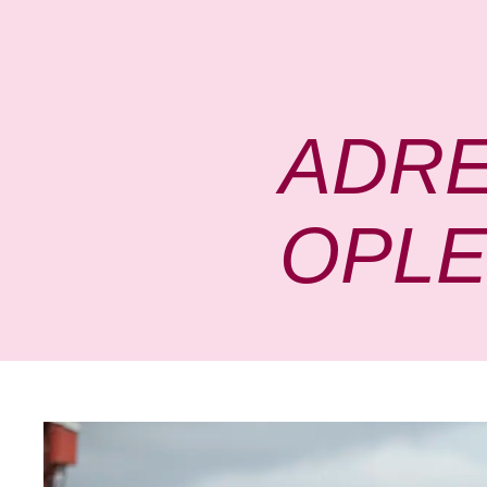
ADRE
OPLE