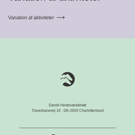
Variation af aktiviteter
Dansk Hestevæddeløb
Traverbanevej 10 · DK-2920 Charlottenlund