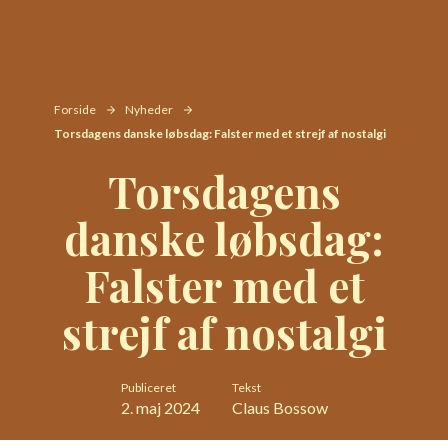
Forside
Nyheder
Torsdagens danske løbsdag: Falster med et strejf af nostalgi
Torsdagens
danske løbsdag:
Falster med et
strejf af nostalgi
Publiceret
Tekst
2. maj 2024
Claus Bossow