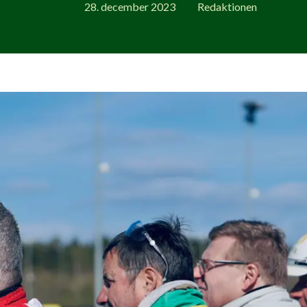
28. december 2023
Redaktionen