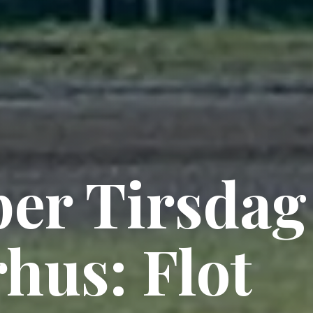
er Tirsdag 
hus: Flot