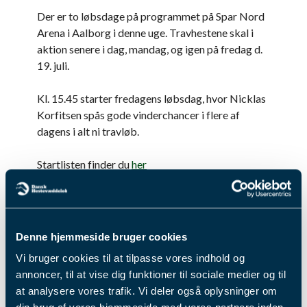
Der er to løbsdage på programmet på Spar Nord
Arena i Aalborg i denne uge. Travhestene skal i
aktion senere i dag, mandag, og igen på fredag d.
19. juli.
Kl. 15.45 starter fredagens løbsdag, hvor Nicklas
Korfitsen spås gode vinderchancer i flere af
dagens i alt ni travløb.
Startlisten finder du
her
Fik du læst...
Denne hjemmeside bruger cookies
Vi bruger cookies til at tilpasse vores indhold og
annoncer, til at vise dig funktioner til sociale medier og til
at analysere vores trafik. Vi deler også oplysninger om