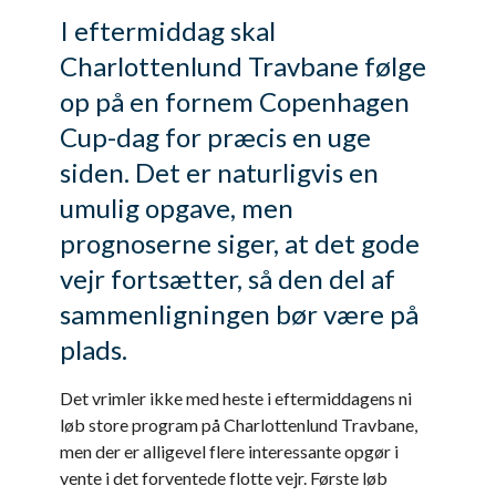
I eftermiddag skal
Charlottenlund Travbane følge
op på en fornem Copenhagen
Cup-dag for præcis en uge
siden. Det er naturligvis en
umulig opgave, men
prognoserne siger, at det gode
vejr fortsætter, så den del af
sammenligningen bør være på
plads.
Det vrimler ikke med heste i eftermiddagens ni
løb store program på Charlottenlund Travbane,
men der er alligevel flere interessante opgør i
vente i det forventede flotte vejr. Første løb