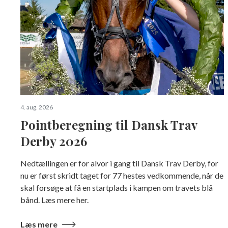
4. aug. 2026
Pointberegning til Dansk Trav
Derby 2026
Nedtællingen er for alvor i gang til Dansk Trav Derby, for
nu er først skridt taget for 77 hestes vedkommende, når de
skal forsøge at få en startplads i kampen om travets blå
bånd. Læs mere her.
Læs mere