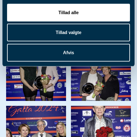
Tillad alle
Tillad valgte
Afvis