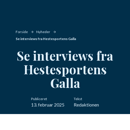
Forside
Nyheder
Se interviews fra Hestesportens Galla
Se interviews fra
Hestesportens
Galla
Publiceret
Tekst
13. februar 2025
Redaktionen