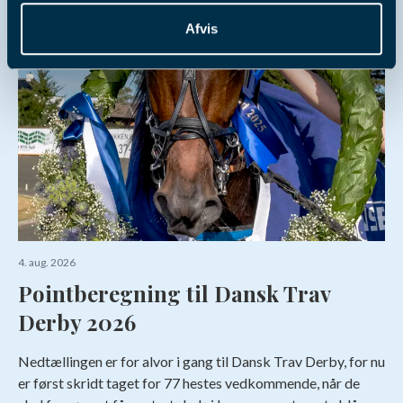
Afvis
4. aug. 2026
Pointberegning til Dansk Trav
Derby 2026
Nedtællingen er for alvor i gang til Dansk Trav Derby, for nu
er først skridt taget for 77 hestes vedkommende, når de