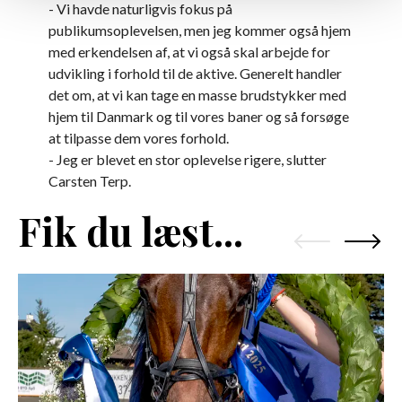
- Vi havde naturligvis fokus på
publikumsoplevelsen, men jeg kommer også hjem
med erkendelsen af, at vi også skal arbejde for
udvikling i forhold til de aktive. Generelt handler
det om, at vi kan tage en masse brudstykker med
hjem til Danmark og til vores baner og så forsøge
at tilpasse dem vores forhold.
- Jeg er blevet en stor oplevelse rigere, slutter
Carsten Terp.
Fik du læst...