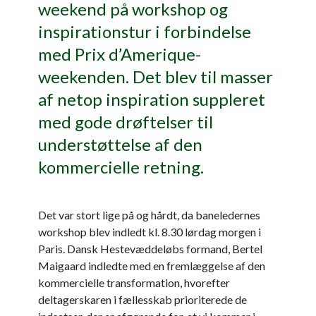
weekend på workshop og
inspirationstur i forbindelse
med Prix d’Amerique-
weekenden. Det blev til masser
af netop inspiration suppleret
med gode drøftelser til
understøttelse af den
kommercielle retning.
Det var stort lige på og hårdt, da baneledernes
workshop blev indledt kl. 8.30 lørdag morgen i
Paris. Dansk Hestevæddeløbs formand, Bertel
Maigaard indledte med en fremlæggelse af den
kommercielle transformation, hvorefter
deltagerskaren i fællesskab prioriterede de