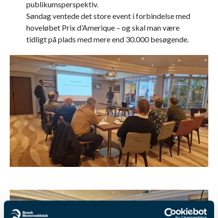
publikumsperspektiv.
Søndag ventede det store event i forbindelse med
hoveløbet Prix d’Amerique – og skal man være
tidligt på plads med mere end 30.000 besøgende.