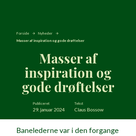
Forside
Nyheder
Masser af inspiration og gode drøftelser
Masser af
inspiration og
gode drøftelser
Publiceret
Tekst
29. januar 2024
Claus Bossow
Banelederne var i den forgange