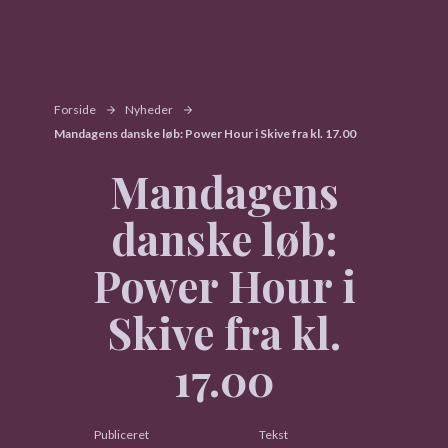
Forside
Nyheder
Mandagens danske løb: Power Hour i Skive fra kl. 17.00
Mandagens
danske løb:
Power Hour i
Skive fra kl.
17.00
Publiceret
Tekst