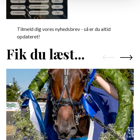
Tilmeld dig vores nyhedsbrev - så er du altid
opdateret!
Fik du læst...