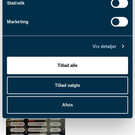
Statistik
Marketing
Vis detaljer
Tillad alle
Tillad valgte
Afvis