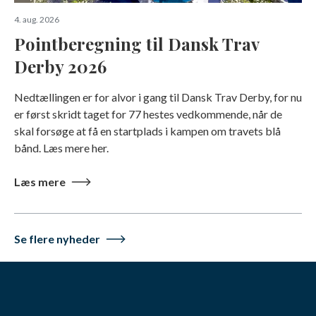
4. aug. 2026
Pointberegning til Dansk Trav
Derby 2026
Nedtællingen er for alvor i gang til Dansk Trav Derby, for nu
er først skridt taget for 77 hestes vedkommende, når de
skal forsøge at få en startplads i kampen om travets blå
bånd. Læs mere her.
Læs mere
Se flere nyheder