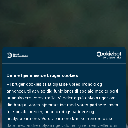
Denne hjemmeside bruger cookies
Vi bruger cookies til at tilpasse vores indhold og
annoncer, til at vise dig funktioner til sociale medier og til
at analysere vores trafik. Vi deler også oplysninger om
din brug af vores hjemmeside med vores partnere inden
for sociale medier, annonceringspartnere og
analysepartnere. Vores partnere kan kombinere disse
data med andre oplysninger, du har givet dem, eller som