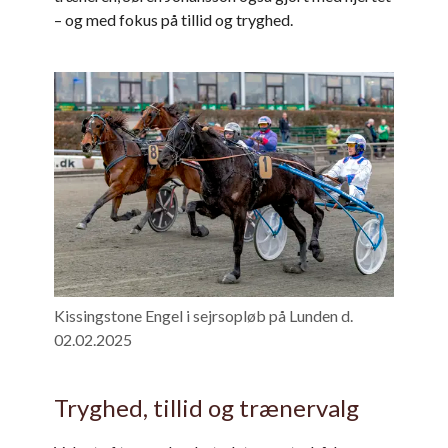
– og med fokus på tillid og tryghed.
Kissingstone Engel i sejrsopløb på Lunden d.
02.02.2025
Tryghed, tillid og trænervalg