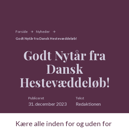
Forside
Nyheder
Godt Nytår fra Dansk Hestevæddeløb!
Godt Nytår fra
Dansk
Hestevæddeløb!
Publiceret
Tekst
31. december 2023
Redaktionen
Kære alle inden for og uden for