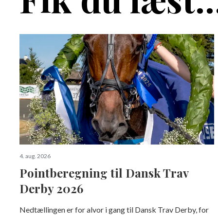
4. aug. 2026
Pointberegning til Dansk Trav
Derby 2026
Nedtællingen er for alvor i gang til Dansk Trav Derby, for