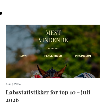
.
4. aug. 2026
Løbsstatistikker for top 10 - juli
2026