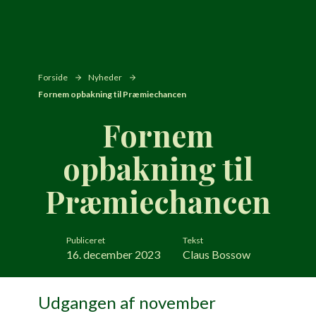
Forside
Nyheder
Fornem opbakning til Præmiechancen
Fornem
opbakning til
Præmiechancen
Publiceret
Tekst
16. december 2023
Claus Bossow
Udgangen af november