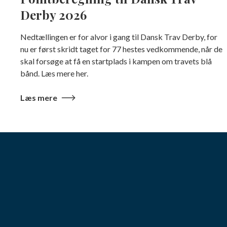
Derby 2026
Nedtællingen er for alvor i gang til Dansk Trav Derby, for
nu er først skridt taget for 77 hestes vedkommende, når de
skal forsøge at få en startplads i kampen om travets blå
bånd. Læs mere her.
Læs mere