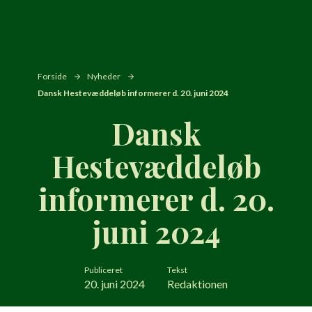
Forside
Nyheder
Dansk Hestevæddeløb informerer d. 20. juni 2024
Dansk
Hestevæddeløb
informerer d. 20.
juni 2024
Publiceret
Tekst
20. juni 2024
Redaktionen