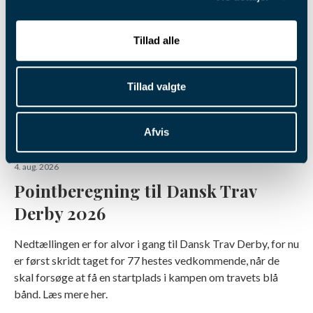
Tillad alle
Tillad valgte
Afvis
4. aug. 2026
Pointberegning til Dansk Trav
Derby 2026
Nedtællingen er for alvor i gang til Dansk Trav Derby, for nu
er først skridt taget for 77 hestes vedkommende, når de
skal forsøge at få en startplads i kampen om travets blå
bånd. Læs mere her.