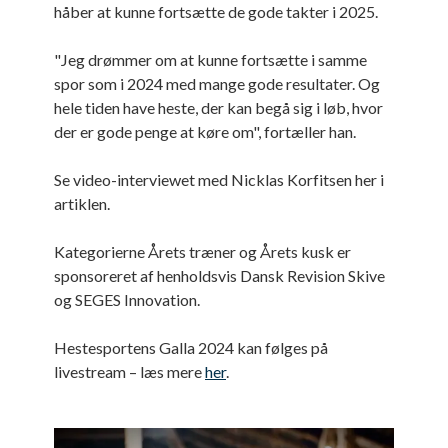
håber at kunne fortsætte de gode takter i 2025.
"Jeg drømmer om at kunne fortsætte i samme
spor som i 2024 med mange gode resultater. Og
hele tiden have heste, der kan begå sig i løb, hvor
der er gode penge at køre om", fortæller han.
Se video-interviewet med Nicklas Korfitsen her i
artiklen.
Kategorierne Årets træner og Årets kusk er
sponsoreret af henholdsvis Dansk Revision Skive
og SEGES Innovation.
Hestesportens Galla 2024 kan følges på
livestream – læs mere
her
.