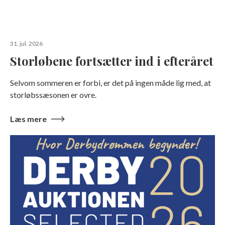
31. jul. 2026
Storløbene fortsætter ind i efteråret
Selvom sommeren er forbi, er det på ingen måde lig med, at
storløbssæsonen er ovre.
Læs mere