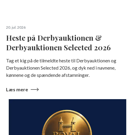
20. jul. 2026
Heste på Derbyauktionen &
Derbyauktionen Selected 2026
Tag et kig på de tilmeldte heste til Derbyauktionen og
Derbyauktionen Selected 2026, og dyk ned i navnene,
kønnene og de spændende afstamninger.
Læs mere