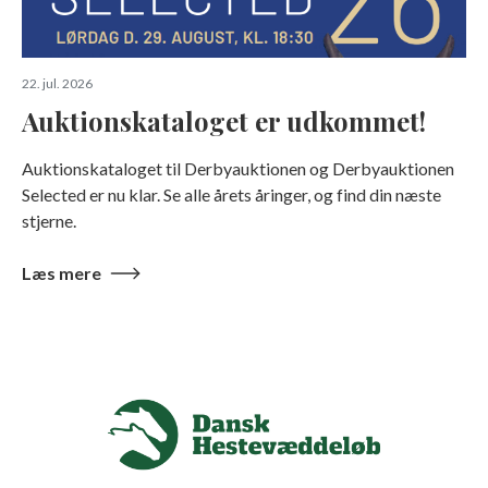
22. jul. 2026
Auktionskataloget er udkommet!
Auktionskataloget til Derbyauktionen og Derbyauktionen
Selected er nu klar. Se alle årets åringer, og find din næste
stjerne.
Læs mere