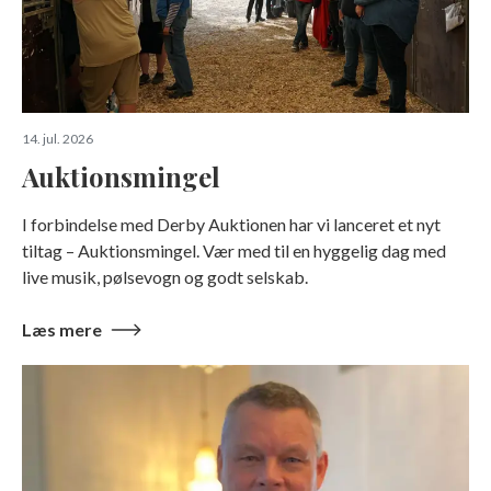
14. jul. 2026
Auktionsmingel
I forbindelse med Derby Auktionen har vi lanceret et nyt
tiltag – Auktionsmingel. Vær med til en hyggelig dag med
live musik, pølsevogn og godt selskab.
Læs mere