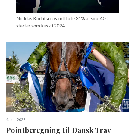
Nicklas Korfitsen vandt hele 31% af sine 400
starter som kusk i 2024.
4. aug. 2026
Pointberegning til Dansk Trav