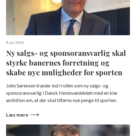
8. jul. 2026
Ny salgs- og sponsoransvarlig skal
styrke banernes forretning og
skabe nye muligheder for sporten
John Sørensen træder ind i rollen som ny salgs- og
sponsoransvarlig i Dansk Hestevæddeløb med en klar
ambition om, at der skal tilføres nye penge til sporten.
Læs mere