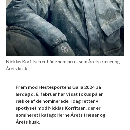
Nicklas Korfitsen er både nomineret som Årets træner og
Årets kusk.
Frem mod Hestesportens Galla 2024 på
lørdag d. 8. februar har vi sat fokus på en
række af de nominerede. I dag retter vi
spotlyset mod Nicklas Korfitsen, der er
nomineret i kategorierne Årets træner og
Årets kusk.