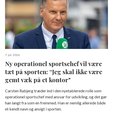
7. jul. 2026
Ny operationel sportschef vil være
tæt på sporten: “Jeg skal ikke være
gemt væk på et kontor"
Carsten Rabjerg træder ind i den nyetablerede rolle som
operationel sportschef med ansvar for udvikling, og det gør
han langt fra som en fremmed. Han er nemlig allerede både
et kendt navn og ansigt i sporten.