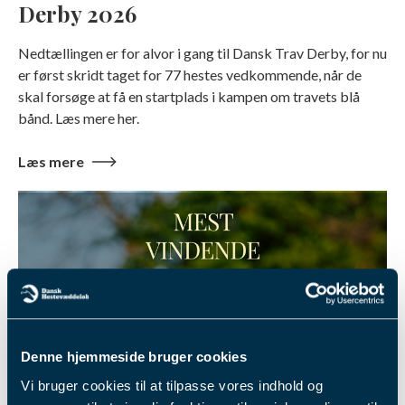
Derby 2026
Nedtællingen er for alvor i gang til Dansk Trav Derby, for nu
er først skridt taget for 77 hestes vedkommende, når de
skal forsøge at få en startplads i kampen om travets blå
bånd. Læs mere her.
Læs mere
Denne hjemmeside bruger cookies
Vi bruger cookies til at tilpasse vores indhold og