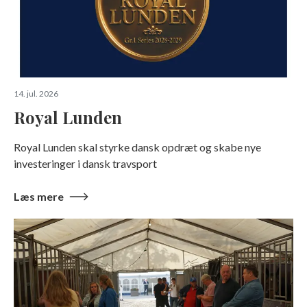
14. jul. 2026
Royal Lunden
Royal Lunden skal styrke dansk opdræt og skabe nye
investeringer i dansk travsport
Læs mere